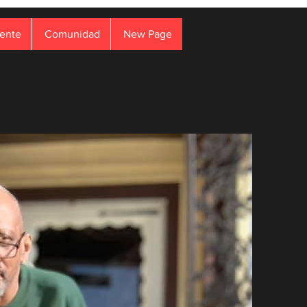
sente
Comunidad
New Page