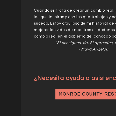
Cuando se trata de crear un cambio real, 
las que inspiras y con las que trabajas y 
suceda. Estoy orgulloso de mi historial de
mejorar las vidas de nuestros ciudadanos 
cambio real en el gobierno del condado par
“Si consigues, da. Si aprendes, 
- Maya Angelou
¿Necesita ayuda o asistenc
MONROE COUNTY RES